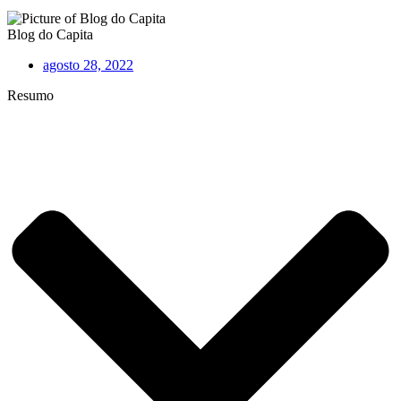
Blog do Capita
agosto 28, 2022
Resumo