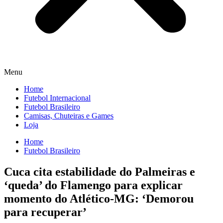
Menu
Home
Futebol Internacional
Futebol Brasileiro
Camisas, Chuteiras e Games
Loja
Home
Futebol Brasileiro
Cuca cita estabilidade do Palmeiras e
‘queda’ do Flamengo para explicar
momento do Atlético-MG: ‘Demorou
para recuperar’