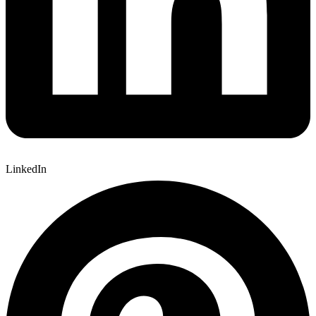
LinkedIn