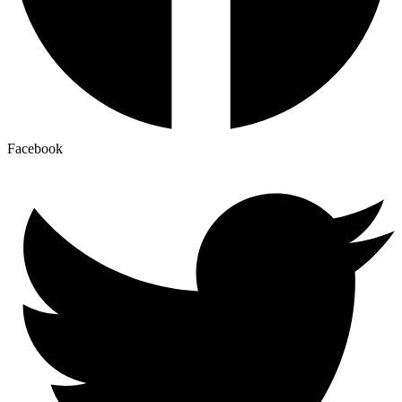
Facebook