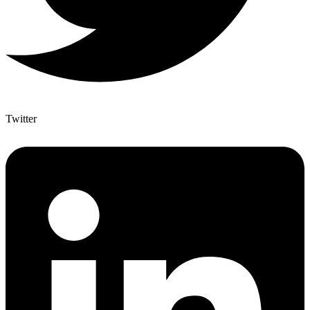
Twitter