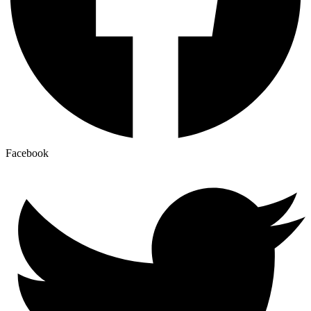
Facebook