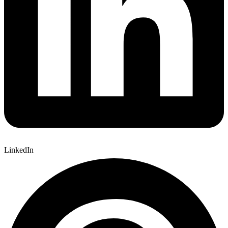
LinkedIn