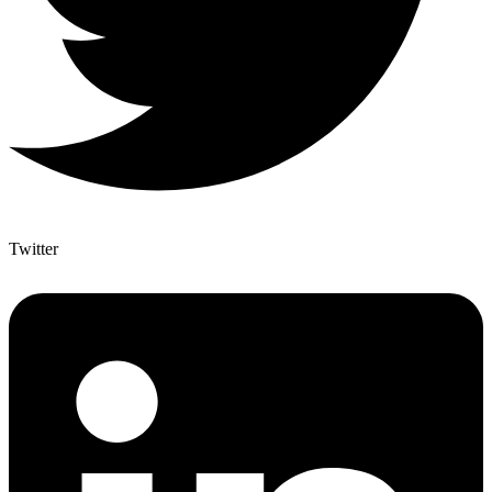
Twitter