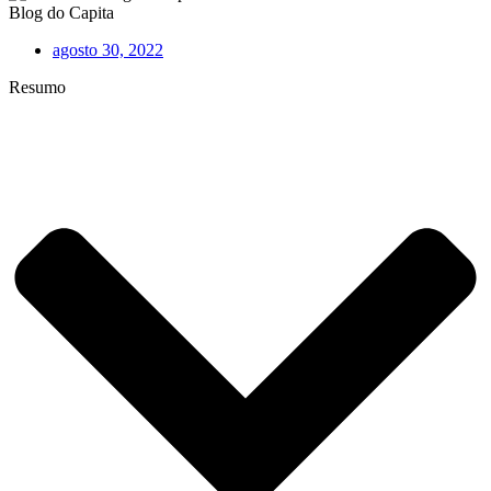
Blog do Capita
agosto 30, 2022
Resumo