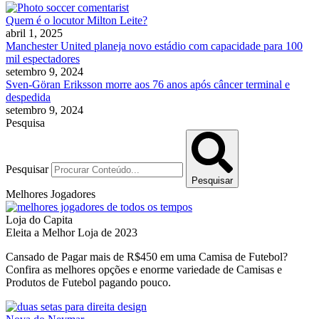
Quem é o locutor Milton Leite?
abril 1, 2025
Manchester United planeja novo estádio com capacidade para 100
mil espectadores
setembro 9, 2024
Sven-Göran Eriksson morre aos 76 anos após câncer terminal e
despedida
setembro 9, 2024
Pesquisa
Pesquisar
Pesquisar
Melhores Jogadores
Loja do Capita
Eleita a Melhor Loja de 2023
Cansado de Pagar mais de R$450 em uma Camisa de Futebol?
Confira as melhores opções e enorme variedade de Camisas e
Produtos de Futebol pagando pouco.