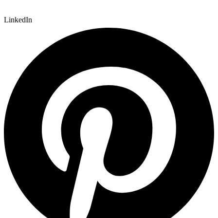
LinkedIn