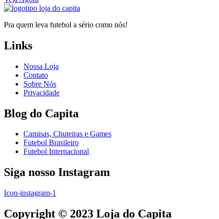
Pra quem leva futebol a sério como nós!
Links
Nossa Loja
Contato
Sobre Nós
Privacidade
Blog do Capita
Camisas, Chuteiras e Games
Futebol Brasileiro
Futebol Internacional
Siga nosso Instagram
Icon-instagram-1
Copyright © 2023 Loja do Capita