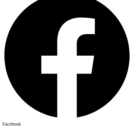
Facebook