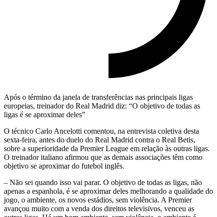
Após o término da janela de transferências nas principais ligas
europeias, treinador do Real Madrid diz: “O objetivo de todas as
ligas é se aproximar deles”
O técnico Carlo Ancelotti comentou, na entrevista coletiva desta
sexta-feira, antes do duelo do Real Madrid contra o Real Betis,
sobre a superioridade da Premier League em relação às outras ligas.
O treinador italiano afirmou que as demais associações têm como
objetivo se aproximar do futebol inglês.
– Não sei quando isso vai parar. O objetivo de todas as ligas, não
apenas a espanhola, é se aproximar deles melhorando a qualidade do
jogo, o ambiente, os novos estádios, sem violência. A Premier
avançou muito com a venda dos direitos televisivos, venceu as