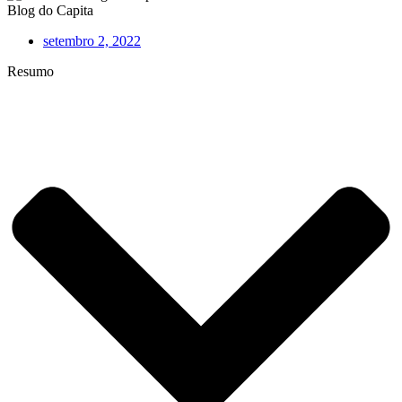
Blog do Capita
setembro 2, 2022
Resumo