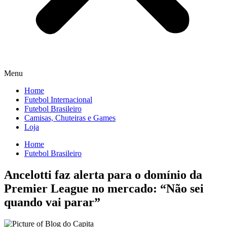
Menu
Home
Futebol Internacional
Futebol Brasileiro
Camisas, Chuteiras e Games
Loja
Home
Futebol Brasileiro
Ancelotti faz alerta para o domínio da
Premier League no mercado: “Não sei
quando vai parar”