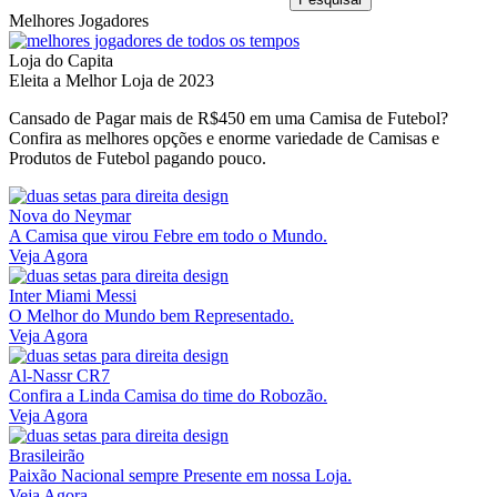
Melhores Jogadores
Loja do Capita
Eleita a Melhor Loja de 2023
Cansado de Pagar mais de R$450 em uma Camisa de Futebol?
Confira as melhores opções e enorme variedade de Camisas e
Produtos de Futebol pagando pouco.
Nova do Neymar
A Camisa que virou Febre em todo o Mundo.
Veja Agora
Inter Miami Messi
O Melhor do Mundo bem Representado.
Veja Agora
Al-Nassr CR7
Confira a Linda Camisa do time do Robozão.
Veja Agora
Brasileirão
Paixão Nacional sempre Presente em nossa Loja.
Veja Agora