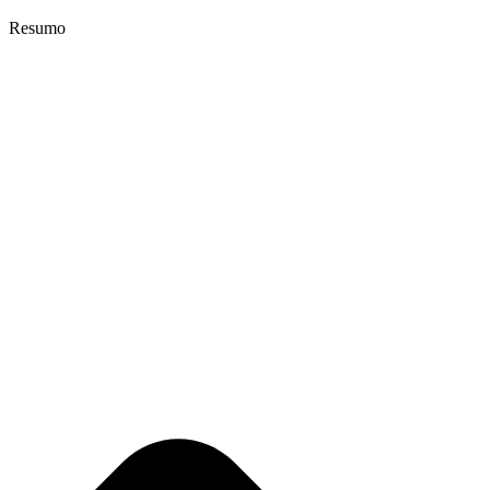
Resumo