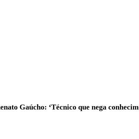
Renato Gaúcho: ‘Técnico que nega conhecim