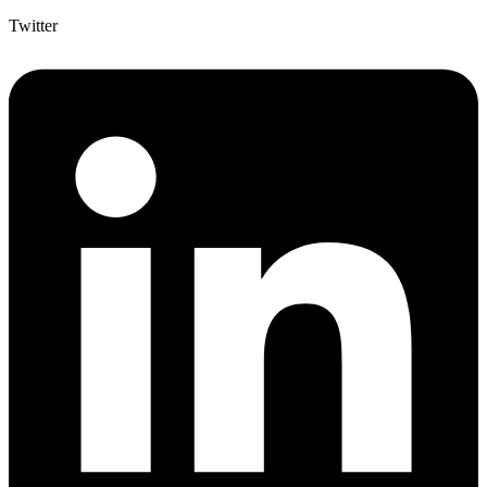
Twitter