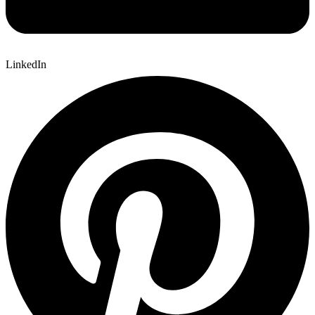
LinkedIn