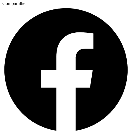
Compartilhe: