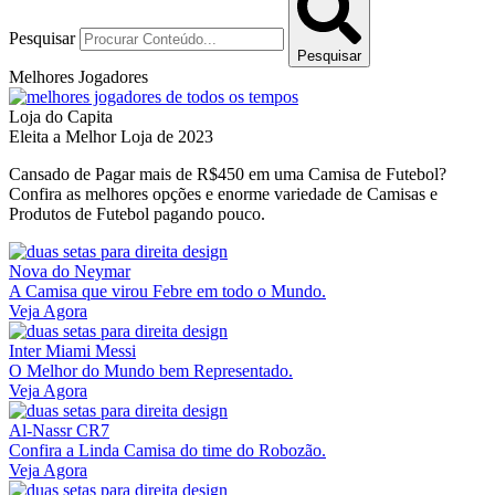
Pesquisar
Pesquisar
Melhores Jogadores
Loja do Capita
Eleita a Melhor Loja de 2023
Cansado de Pagar mais de R$450 em uma Camisa de Futebol?
Confira as melhores opções e enorme variedade de Camisas e
Produtos de Futebol pagando pouco.
Nova do Neymar
A Camisa que virou Febre em todo o Mundo.
Veja Agora
Inter Miami Messi
O Melhor do Mundo bem Representado.
Veja Agora
Al-Nassr CR7
Confira a Linda Camisa do time do Robozão.
Veja Agora