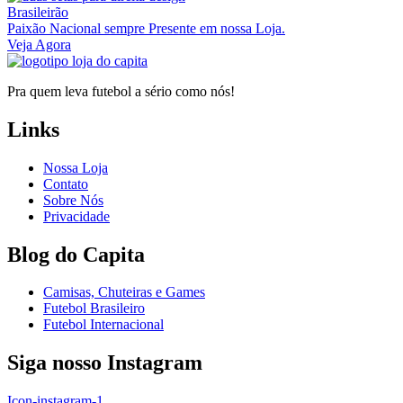
Brasileirão
Paixão Nacional sempre Presente em nossa Loja.
Veja Agora
Pra quem leva futebol a sério como nós!
Links
Nossa Loja
Contato
Sobre Nós
Privacidade
Blog do Capita
Camisas, Chuteiras e Games
Futebol Brasileiro
Futebol Internacional
Siga nosso Instagram
Icon-instagram-1