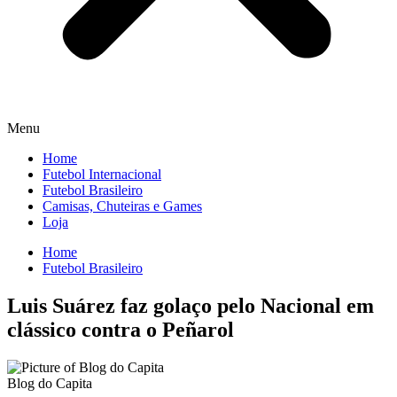
Menu
Home
Futebol Internacional
Futebol Brasileiro
Camisas, Chuteiras e Games
Loja
Home
Futebol Brasileiro
Luis Suárez faz golaço pelo Nacional em
clássico contra o Peñarol
Blog do Capita