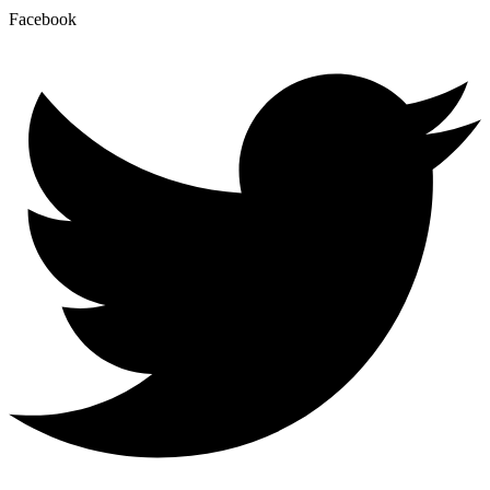
Facebook