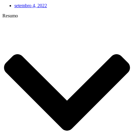
setembro 4, 2022
Resumo