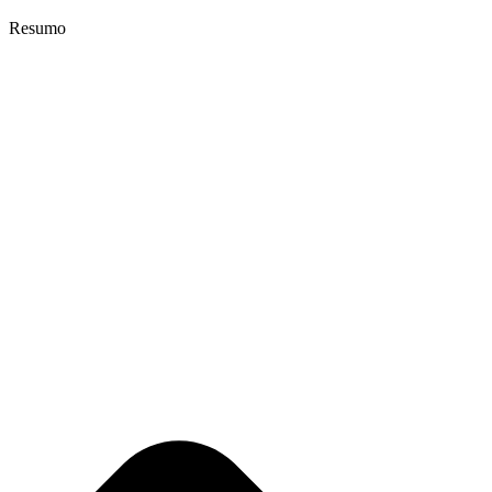
Resumo