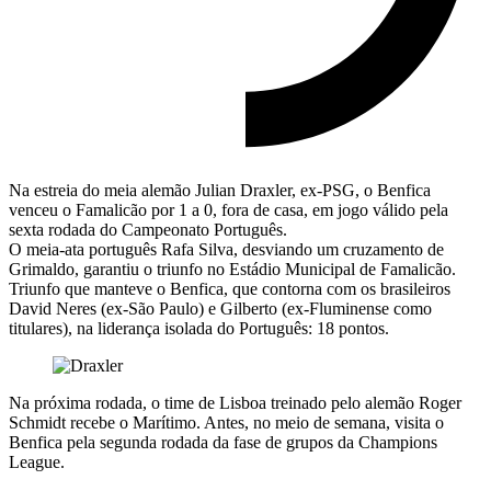
Na estreia do meia alemão Julian Draxler, ex-PSG, o Benfica
venceu o Famalicão por 1 a 0, fora de casa, em jogo válido pela
sexta rodada do Campeonato Português.
O meia-ata português Rafa Silva, desviando um cruzamento de
Grimaldo, garantiu o triunfo no Estádio Municipal de Famalicão.
Triunfo que manteve o Benfica, que contorna com os brasileiros
David Neres (ex-São Paulo) e Gilberto (ex-Fluminense como
titulares), na liderança isolada do Português: 18 pontos.
Na próxima rodada, o time de Lisboa treinado pelo alemão Roger
Schmidt recebe o Marítimo. Antes, no meio de semana, visita o
Benfica pela segunda rodada da fase de grupos da Champions
League.