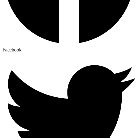
Facebook