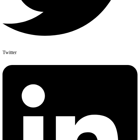
Twitter