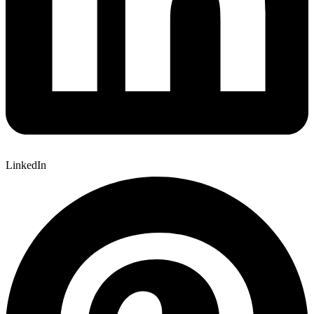
LinkedIn