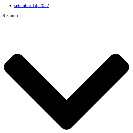
setembro 14, 2022
Resumo