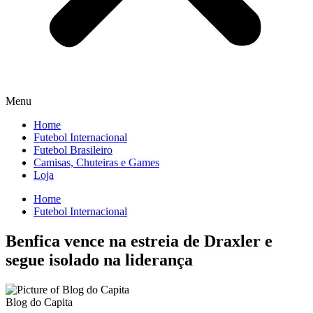
Menu
Home
Futebol Internacional
Futebol Brasileiro
Camisas, Chuteiras e Games
Loja
Home
Futebol Internacional
Benfica vence na estreia de Draxler e
segue isolado na liderança
Blog do Capita