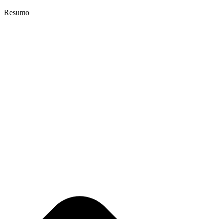
Resumo