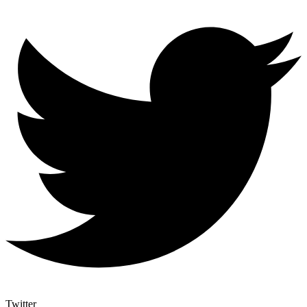
Twitter