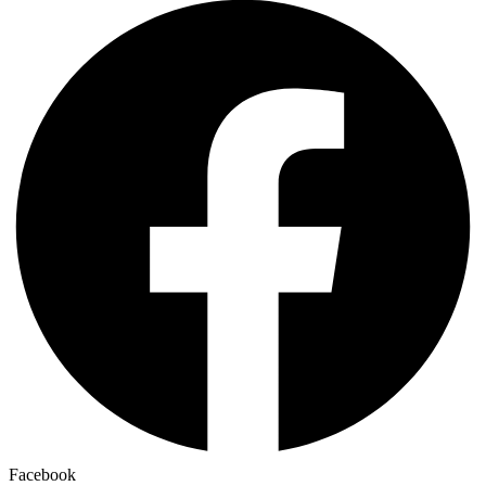
Facebook