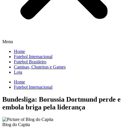
Menu
Home
Futebol Internacional
Futebol Brasileiro
Camisas, Chuteiras e Games
Loja
Home
Futebol Internacional
Bundesliga: Borussia Dortmund perde e
embola briga pela liderança
Blog do Capita