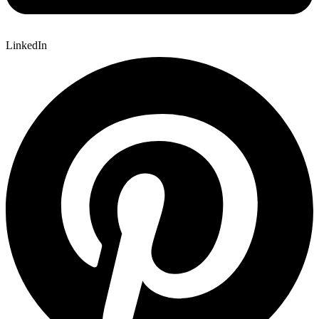
LinkedIn