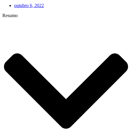
outubro 6, 2022
Resumo