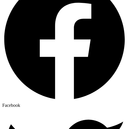
Facebook