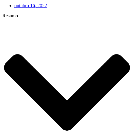
outubro 16, 2022
Resumo