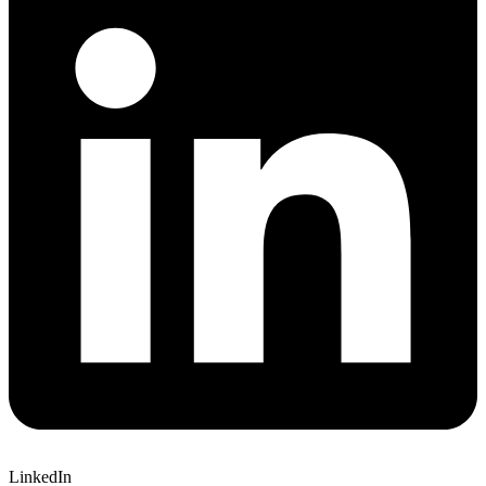
LinkedIn