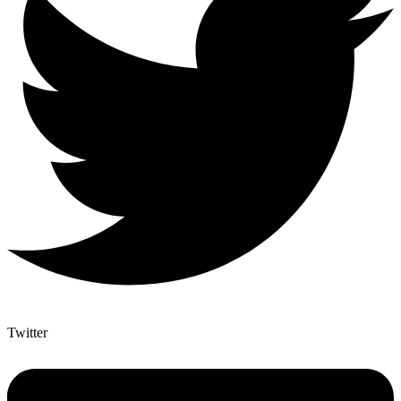
Twitter