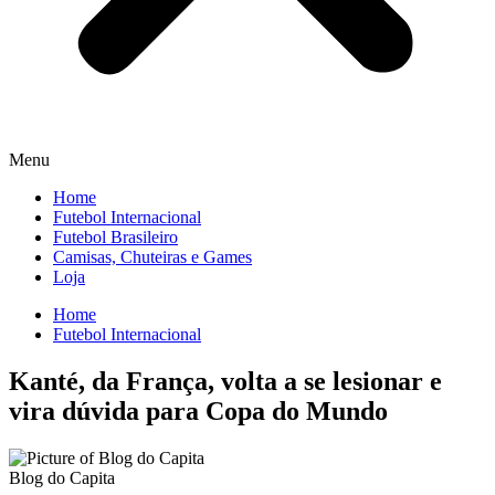
Menu
Home
Futebol Internacional
Futebol Brasileiro
Camisas, Chuteiras e Games
Loja
Home
Futebol Internacional
Kanté, da França, volta a se lesionar e
vira dúvida para Copa do Mundo
Blog do Capita