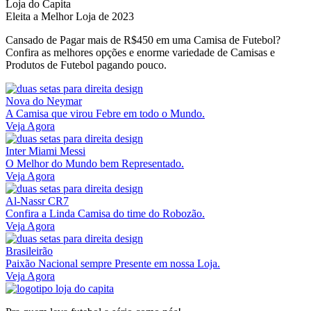
Loja do Capita
Eleita a Melhor Loja de 2023
Cansado de Pagar mais de R$450 em uma Camisa de Futebol?
Confira as melhores opções e enorme variedade de Camisas e
Produtos de Futebol pagando pouco.
Nova do Neymar
A Camisa que virou Febre em todo o Mundo.
Veja Agora
Inter Miami Messi
O Melhor do Mundo bem Representado.
Veja Agora
Al-Nassr CR7
Confira a Linda Camisa do time do Robozão.
Veja Agora
Brasileirão
Paixão Nacional sempre Presente em nossa Loja.
Veja Agora