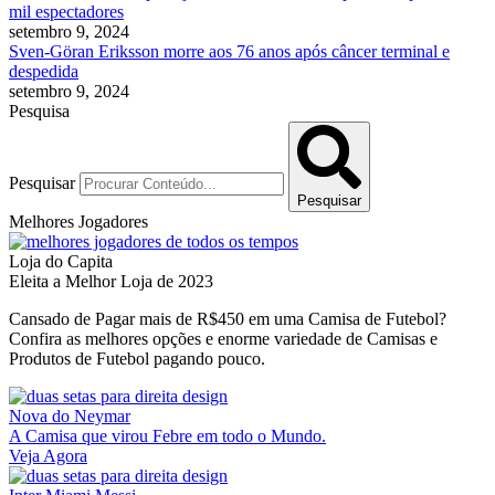
mil espectadores
setembro 9, 2024
Sven-Göran Eriksson morre aos 76 anos após câncer terminal e
despedida
setembro 9, 2024
Pesquisa
Pesquisar
Pesquisar
Melhores Jogadores
Loja do Capita
Eleita a Melhor Loja de 2023
Cansado de Pagar mais de R$450 em uma Camisa de Futebol?
Confira as melhores opções e enorme variedade de Camisas e
Produtos de Futebol pagando pouco.
Nova do Neymar
A Camisa que virou Febre em todo o Mundo.
Veja Agora