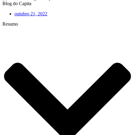
Blog do Capita
outubro 21, 2022
Resumo