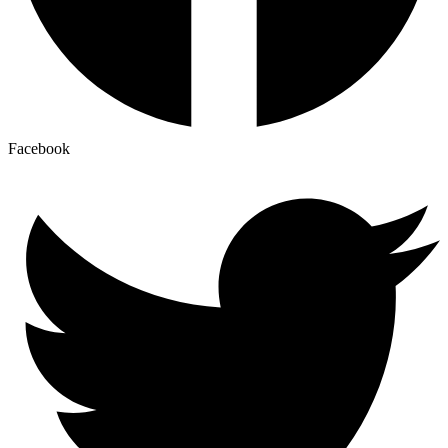
Facebook