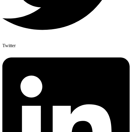
Twitter