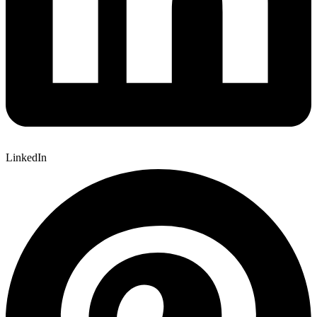
LinkedIn