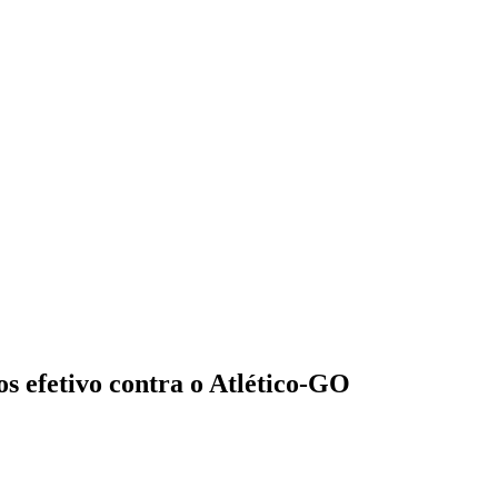
s efetivo contra o Atlético-GO