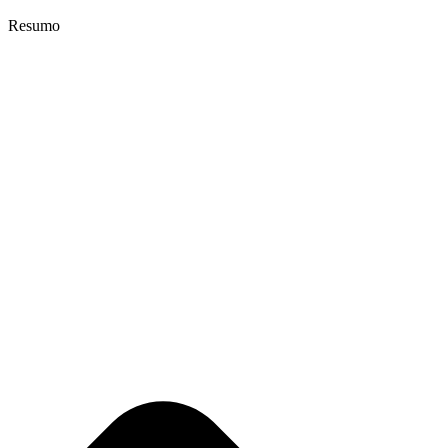
Resumo