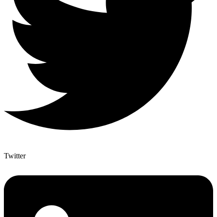
Twitter