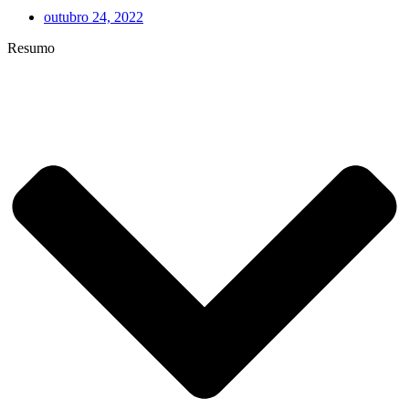
outubro 24, 2022
Resumo