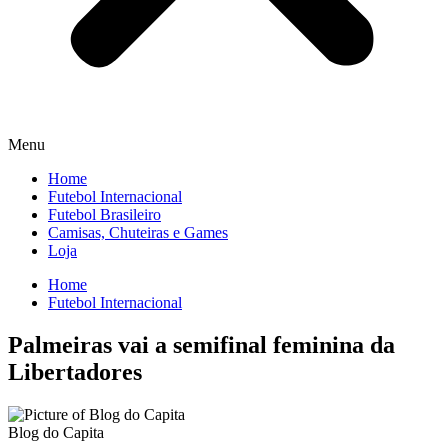
Menu
Home
Futebol Internacional
Futebol Brasileiro
Camisas, Chuteiras e Games
Loja
Home
Futebol Internacional
Palmeiras vai a semifinal feminina da
Libertadores
Blog do Capita