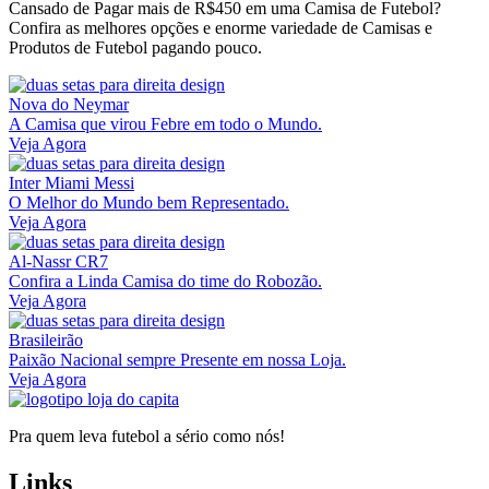
Cansado de Pagar mais de R$450 em uma Camisa de Futebol?
Confira as melhores opções e enorme variedade de Camisas e
Produtos de Futebol pagando pouco.
Nova do Neymar
A Camisa que virou Febre em todo o Mundo.
Veja Agora
Inter Miami Messi
O Melhor do Mundo bem Representado.
Veja Agora
Al-Nassr CR7
Confira a Linda Camisa do time do Robozão.
Veja Agora
Brasileirão
Paixão Nacional sempre Presente em nossa Loja.
Veja Agora
Pra quem leva futebol a sério como nós!
Links