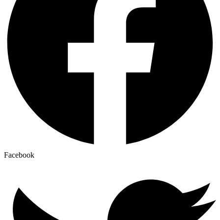
Facebook