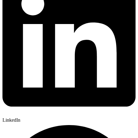
LinkedIn