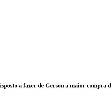
sposto a fazer de Gerson a maior compra de