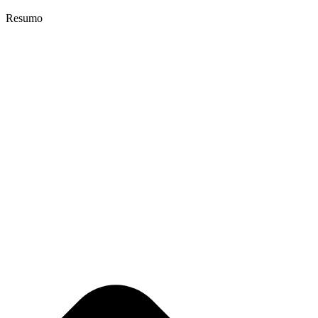
Resumo