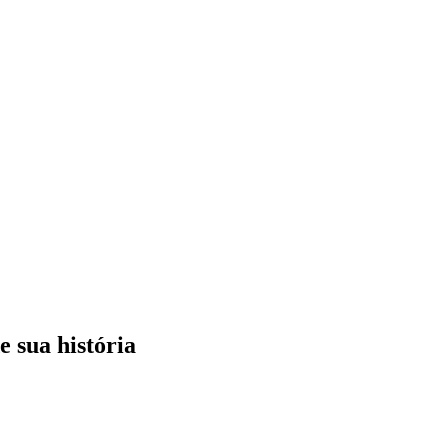
 sua história