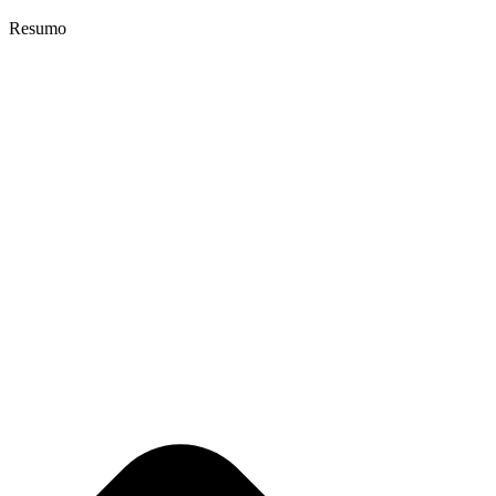
Resumo