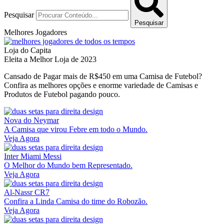
Pesquisar
Pesquisar
Melhores Jogadores
Loja do Capita
Eleita a Melhor Loja de 2023
Cansado de Pagar mais de R$450 em uma Camisa de Futebol?
Confira as melhores opções e enorme variedade de Camisas e
Produtos de Futebol pagando pouco.
Nova do Neymar
A Camisa que virou Febre em todo o Mundo.
Veja Agora
Inter Miami Messi
O Melhor do Mundo bem Representado.
Veja Agora
Al-Nassr CR7
Confira a Linda Camisa do time do Robozão.
Veja Agora