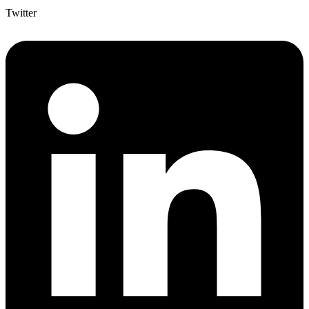
Twitter