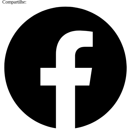
Compartilhe: