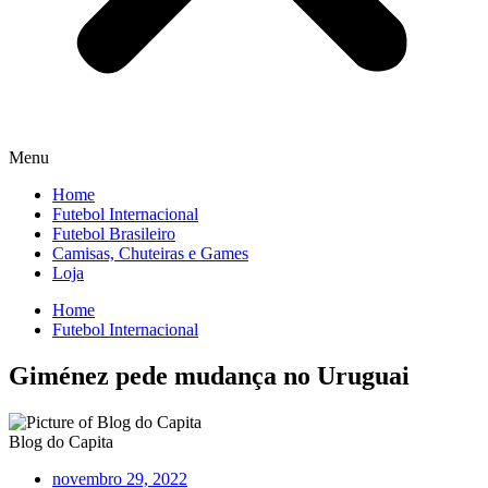
Menu
Home
Futebol Internacional
Futebol Brasileiro
Camisas, Chuteiras e Games
Loja
Home
Futebol Internacional
Giménez pede mudança no Uruguai
Blog do Capita
novembro 29, 2022