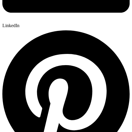
LinkedIn