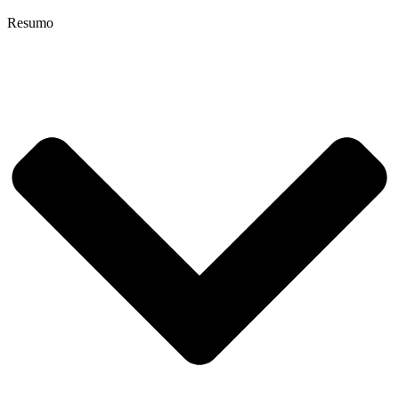
Resumo