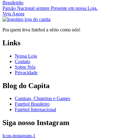
Brasileirão
Paixão Nacional sempre Presente em nossa Loja.
Veja Agora
Pra quem leva futebol a sério como nós!
Links
Nossa Loja
Contato
Sobre Nós
Privacidade
Blog do Capita
Camisas, Chuteiras e Games
Futebol Brasileiro
Futebol Internacional
Siga nosso Instagram
Icon-instagram-1