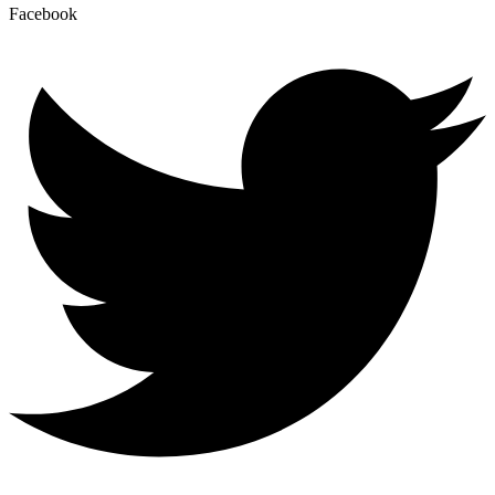
Facebook