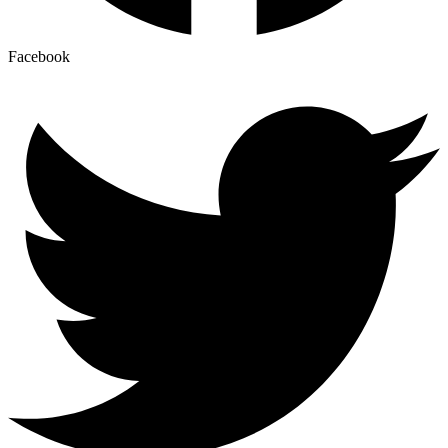
Facebook