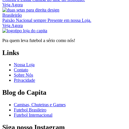
Veja Agora
Brasileirão
Paixão Nacional sempre Presente em nossa Loja.
Veja Agora
Pra quem leva futebol a sério como nós!
Links
Nossa Loja
Contato
Sobre Nós
Privacidade
Blog do Capita
Camisas, Chuteiras e Games
Futebol Brasileiro
Futebol Internacional
Siga nosso Instagram