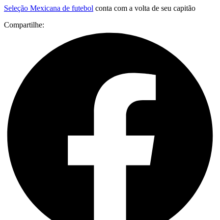
Seleção Mexicana de futebol
conta com a volta de seu capitão
Compartilhe: