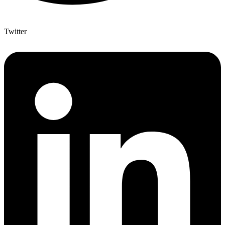
Twitter