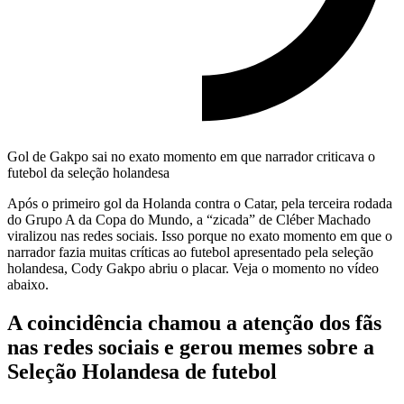
Gol de Gakpo sai no exato momento em que narrador criticava o
futebol da seleção holandesa
Após o primeiro gol da Holanda contra o Catar, pela terceira rodada
do Grupo A da Copa do Mundo, a “zicada” de Cléber Machado
viralizou nas redes sociais. Isso porque no exato momento em que o
narrador fazia muitas críticas ao futebol apresentado pela seleção
holandesa, Cody Gakpo abriu o placar. Veja o momento no vídeo
abaixo.
A coincidência chamou a atenção dos fãs
nas redes sociais e gerou memes sobre a
Seleção Holandesa de futebol