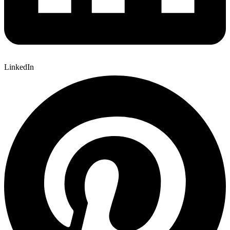
LinkedIn