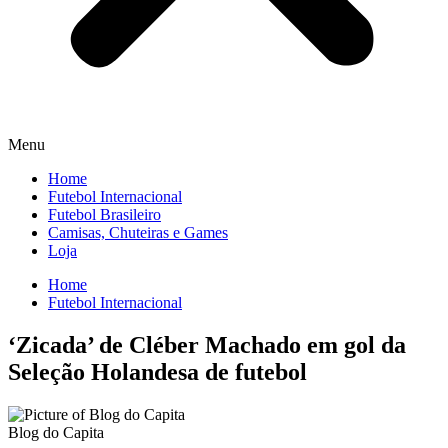
Menu
Home
Futebol Internacional
Futebol Brasileiro
Camisas, Chuteiras e Games
Loja
Home
Futebol Internacional
‘Zicada’ de Cléber Machado em gol da
Seleção Holandesa de futebol
Blog do Capita