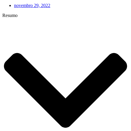
novembro 29, 2022
Resumo