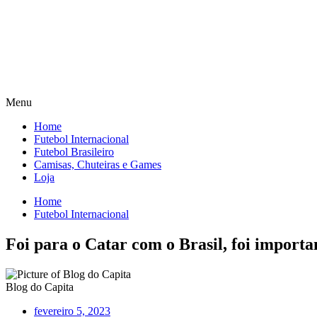
Menu
Home
Futebol Internacional
Futebol Brasileiro
Camisas, Chuteiras e Games
Loja
Home
Futebol Internacional
Foi para o Catar com o Brasil, foi importa
Blog do Capita
fevereiro 5, 2023