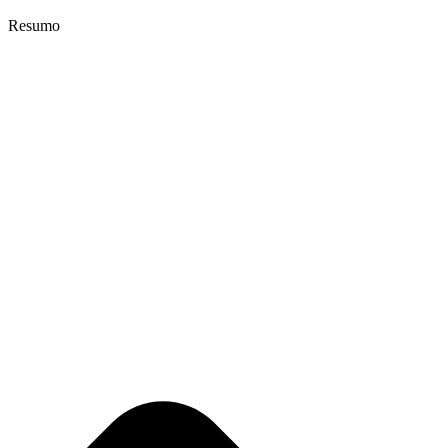
Resumo