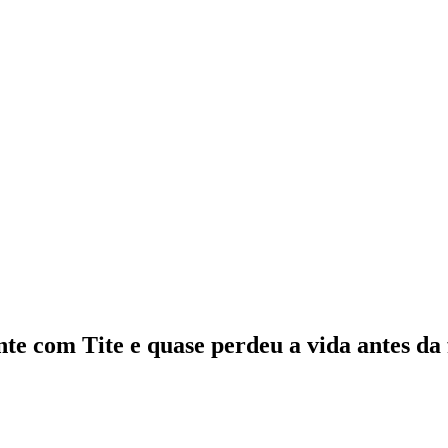
nte com Tite e quase perdeu a vida antes da