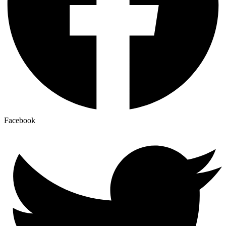
Facebook