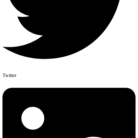
Twitter