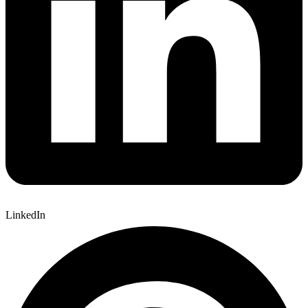
LinkedIn