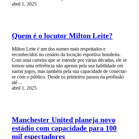
abril 1, 2025
Quem é o locutor Milton Leite?
Milton Leite é um dos nomes mais respeitados e
reconhecidos no cenário da locução esportiva brasileira.
Com uma carreira que se estende por várias décadas, ele se
tornou uma referência não apenas pela sua habilidade em
narrar jogos, mas também pela sua capacidade de conectar-
se com o público. Desde os primeiros passos na profissão
até…
abril 1, 2025
Manchester United planeja novo
estádio com capacidade para 100
mil espectadores