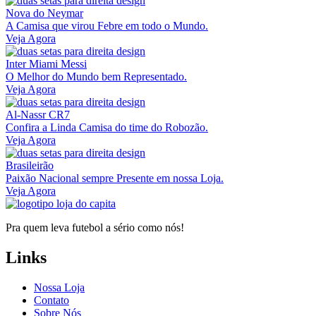
Nova do Neymar
A Camisa que virou Febre em todo o Mundo.
Veja Agora
Inter Miami Messi
O Melhor do Mundo bem Representado.
Veja Agora
Al-Nassr CR7
Confira a Linda Camisa do time do Robozão.
Veja Agora
Brasileirão
Paixão Nacional sempre Presente em nossa Loja.
Veja Agora
Pra quem leva futebol a sério como nós!
Links
Nossa Loja
Contato
Sobre Nós