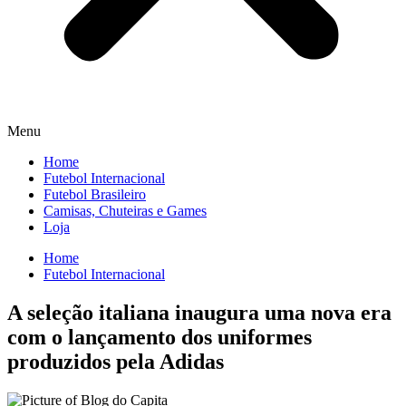
Menu
Home
Futebol Internacional
Futebol Brasileiro
Camisas, Chuteiras e Games
Loja
Home
Futebol Internacional
A seleção italiana inaugura uma nova era
com o lançamento dos uniformes
produzidos pela Adidas