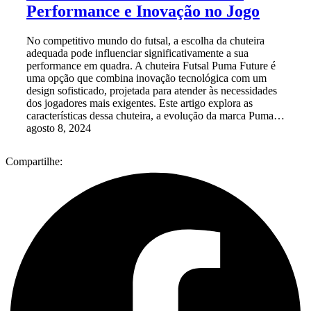
Performance e Inovação no Jogo
No competitivo mundo do futsal, a escolha da chuteira
adequada pode influenciar significativamente a sua
performance em quadra. A chuteira Futsal Puma Future é
uma opção que combina inovação tecnológica com um
design sofisticado, projetada para atender às necessidades
dos jogadores mais exigentes. Este artigo explora as
características dessa chuteira, a evolução da marca Puma…
agosto 8, 2024
Compartilhe: