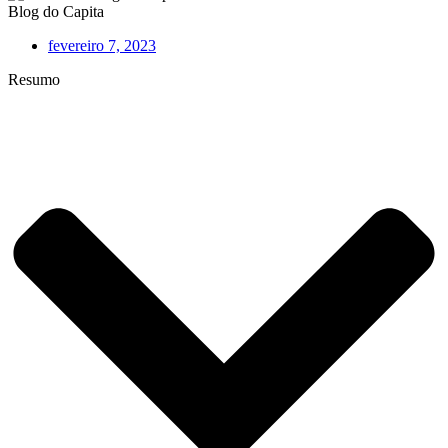
Blog do Capita
fevereiro 7, 2023
Resumo