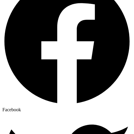
Facebook