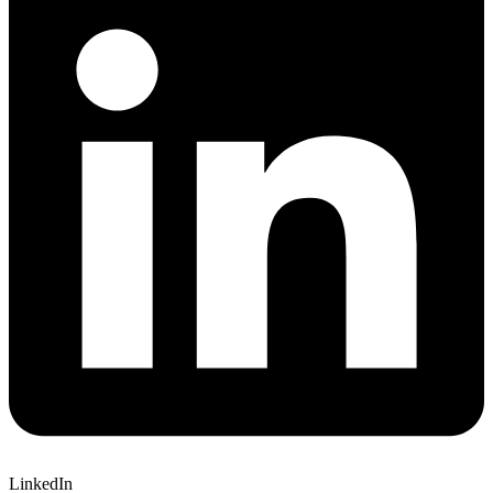
LinkedIn