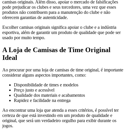
camisas originais. Além disso, apoiar o mercado de falsificações
pode prejudicar os clubes e seus torcedores, uma vez que esses
produtos não contribuem para a manutenção do clube e não
oferecem garantias de autenticidade.
Escolher camisas originais significa apoiar o clube e a indústria
esportiva, além de garantir um produto de qualidade que pode ser
usado por muito tempo.
A Loja de Camisas de Time Original
Ideal
Ao procurar por uma loja de camisas de time original, é importante
considerar alguns aspectos importantes, como:
Disponibilidade de times e modelos
Preço justo e acessível
Qualidade dos materiais e acabamentos
Rapidez e facilidade na entrega
Ao encontrar uma loja que atenda a esses critérios, é possível ter
certeza de que está investindo em um produto de qualidade e
original, que será um verdadeiro orgulho para exibir durante os
jogos.