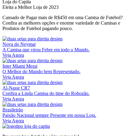
Loja do Capita
Eleita a Melhor Loja de 2023
Cansado de Pagar mais de R$450 em uma Camisa de Futebol?
Confira as melhores opções e enorme variedade de Camisas e
Produtos de Futebol pagando pouco.
Nova do Neymar
A Camisa que virou Febre em todo o Mundo.
Veja Agora
Inter Miami Messi
O Melhor do Mundo bem Representado.
Veja Agora
Al-Nassr CR7
Confira a Linda Camisa do time do Robozão.
Veja Agora
Brasileirão
Paixão Nacional sempre Presente em nossa Loja.
Veja Agora