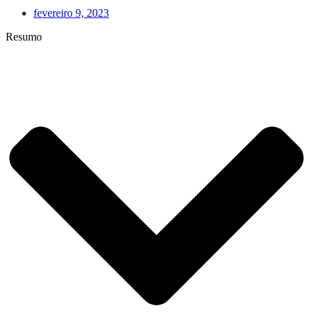
fevereiro 9, 2023
Resumo