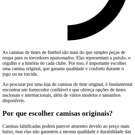
As camisas de times de futebol são mais do que simples peças de
roupa para os torcedores apaixonados. Elas representam a paixão, o
orgulho e a história de cada clube. Por isso, é importante escolher
uma camisa original, que garanta qualidade e conforto durante o
jogo ou na torcida.
Ao procurar por uma loja de camisas de time original, é fundamental
encontrar um fornecedor confiável e que ofereça opções de times
nacionais e internacionais, além de vários modelos e tamanhos
disponíveis.
Por que escolher camisas originais?
Camisas falsificadas podem parecer atraentes devido ao preço mais
baixo, mas elas não garantem a mesma qualidade e durabilidade das