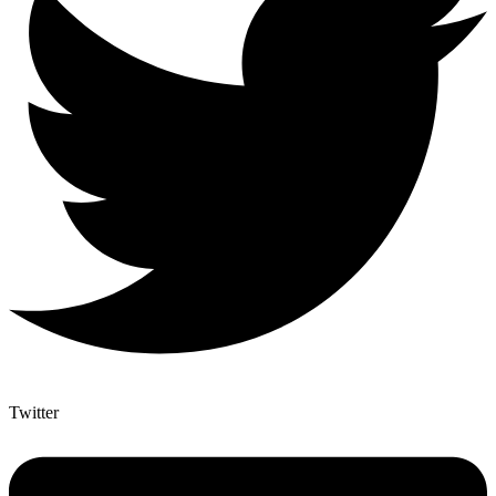
Twitter