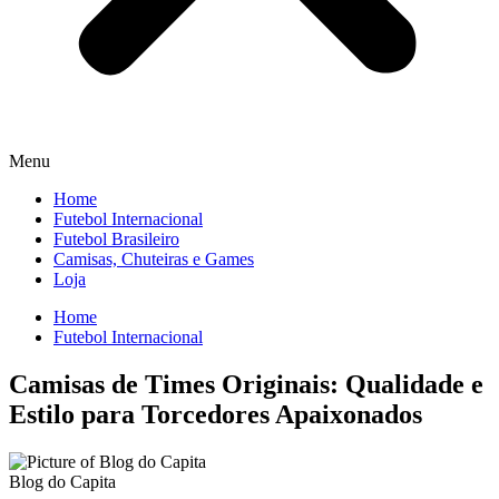
Menu
Home
Futebol Internacional
Futebol Brasileiro
Camisas, Chuteiras e Games
Loja
Home
Futebol Internacional
Camisas de Times Originais: Qualidade e
Estilo para Torcedores Apaixonados
Blog do Capita