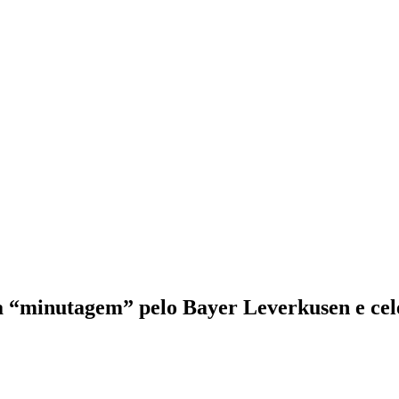
a “minutagem” pelo Bayer Leverkusen e cel