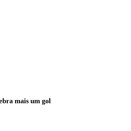
ebra mais um gol