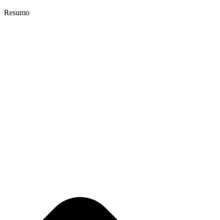
Resumo