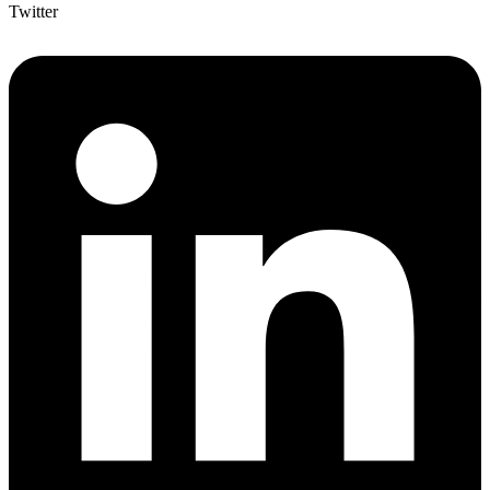
Twitter