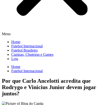
Menu
Home
Futebol Internacional
Futebol Brasileiro
Camisas, Chuteiras e Games
Loja
Home
Futebol Internacional
Por que Carlo Ancelotti acredita que
Rodrygo e Vinicius Junior devem jogar
juntos?