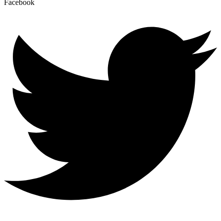
Facebook