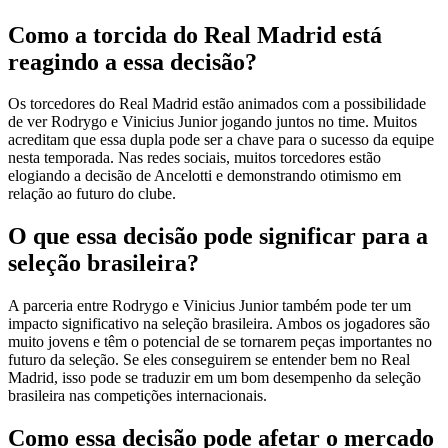
Como a torcida do Real Madrid está
reagindo a essa decisão?
Os torcedores do Real Madrid estão animados com a possibilidade
de ver Rodrygo e Vinicius Junior jogando juntos no time. Muitos
acreditam que essa dupla pode ser a chave para o sucesso da equipe
nesta temporada. Nas redes sociais, muitos torcedores estão
elogiando a decisão de Ancelotti e demonstrando otimismo em
relação ao futuro do clube.
O que essa decisão pode significar para a
seleção brasileira?
A parceria entre Rodrygo e Vinicius Junior também pode ter um
impacto significativo na seleção brasileira. Ambos os jogadores são
muito jovens e têm o potencial de se tornarem peças importantes no
futuro da seleção. Se eles conseguirem se entender bem no Real
Madrid, isso pode se traduzir em um bom desempenho da seleção
brasileira nas competições internacionais.
Como essa decisão pode afetar o mercado