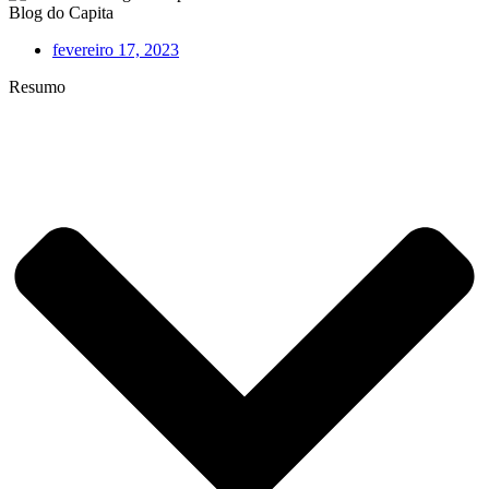
Blog do Capita
fevereiro 17, 2023
Resumo