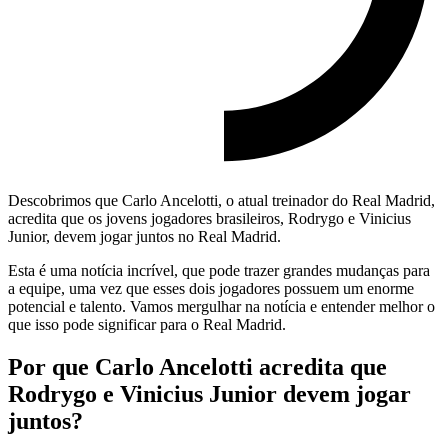
Descobrimos que Carlo Ancelotti, o atual treinador do Real Madrid,
acredita que os jovens jogadores brasileiros, Rodrygo e Vinicius
Junior, devem jogar juntos no Real Madrid.
Esta é uma notícia incrível, que pode trazer grandes mudanças para
a equipe, uma vez que esses dois jogadores possuem um enorme
potencial e talento. Vamos mergulhar na notícia e entender melhor o
que isso pode significar para o Real Madrid.
Por que Carlo Ancelotti acredita que
Rodrygo e Vinicius Junior devem jogar
juntos?