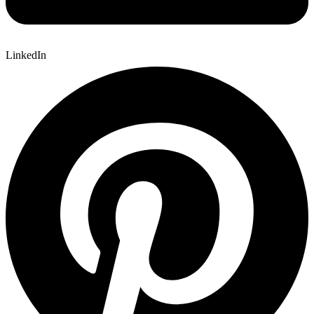
LinkedIn