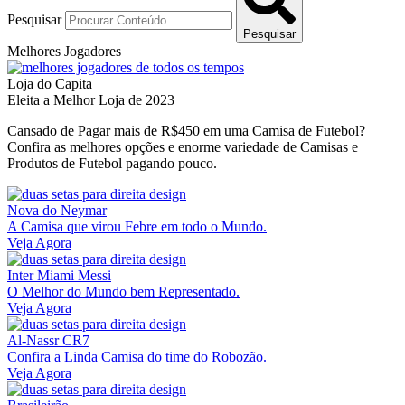
Pesquisar
Pesquisar
Melhores Jogadores
Loja do Capita
Eleita a Melhor Loja de 2023
Cansado de Pagar mais de R$450 em uma Camisa de Futebol?
Confira as melhores opções e enorme variedade de Camisas e
Produtos de Futebol pagando pouco.
Nova do Neymar
A Camisa que virou Febre em todo o Mundo.
Veja Agora
Inter Miami Messi
O Melhor do Mundo bem Representado.
Veja Agora
Al-Nassr CR7
Confira a Linda Camisa do time do Robozão.
Veja Agora