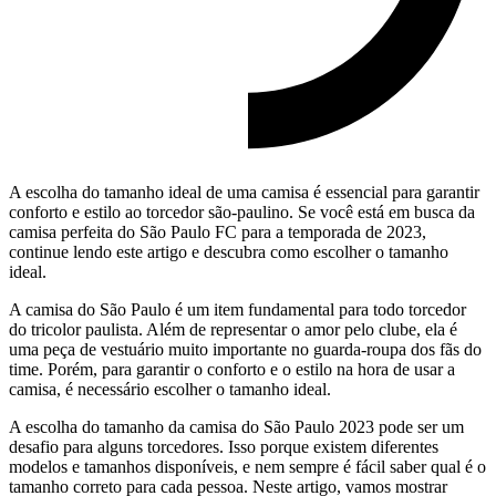
A escolha do tamanho ideal de uma camisa é essencial para garantir
conforto e estilo ao torcedor são-paulino. Se você está em busca da
camisa perfeita do São Paulo FC para a temporada de 2023,
continue lendo este artigo e descubra como escolher o tamanho
ideal.
A camisa do São Paulo é um item fundamental para todo torcedor
do tricolor paulista. Além de representar o amor pelo clube, ela é
uma peça de vestuário muito importante no guarda-roupa dos fãs do
time. Porém, para garantir o conforto e o estilo na hora de usar a
camisa, é necessário escolher o tamanho ideal.
A escolha do tamanho da camisa do São Paulo 2023 pode ser um
desafio para alguns torcedores. Isso porque existem diferentes
modelos e tamanhos disponíveis, e nem sempre é fácil saber qual é o
tamanho correto para cada pessoa. Neste artigo, vamos mostrar