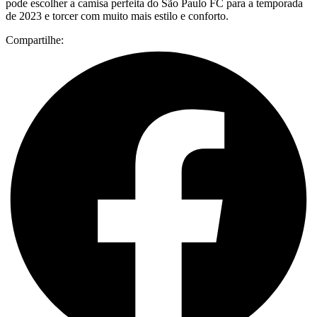
pode escolher a camisa perfeita do São Paulo FC para a temporada
de 2023 e torcer com muito mais estilo e conforto.
Compartilhe: