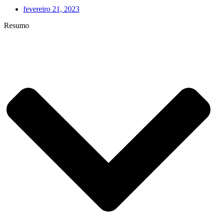
fevereiro 21, 2023
Resumo