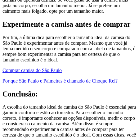
justa ao corpo, escolha um tamanho menor. Já se prefere um
caimento mais folgado, opte por um tamanho maior.
Experimente a camisa antes de comprar
Por fim, a última dica para escolher o tamanho ideal da camisa do
São Paulo é experimentar antes de comprar. Mesmo que você já
tenha medido o seu corpo e comparado com a tabela de tamanhos, é
sempre bom experimentar a camisa para ter certeza de que o
tamanho escolhido é o ideal.
Comprar camisa do São Paulo
Por que São Paulo e Palmeiras é chamado de Choque Rei?
Conclusão:
A escolha do tamanho ideal da camisa do São Paulo é essencial para
garantir conforto e estilo ao torcedor. Para escolher o tamanho
correto, é importante conhecer as opções disponíveis, medir o corpo
e considerar o caimento da camisa. Além disso, é sempre
recomendado experimentar a camisa antes de comprar para ter
certeza de que o tamanho escolhido é o ideal. Com essas dicas, você