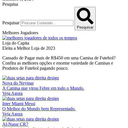
Pesquisa
Pesquisar
Pesquisar
Melhores Jogadores
Loja do Capita
Eleita a Melhor Loja de 2023
Cansado de Pagar mais de R$450 em uma Camisa de Futebol?
Confira as melhores opções e enorme variedade de Camisas e
Produtos de Futebol pagando pouco.
Nova do Neymar
A Camisa que virou Febre em todo o Mundo.
Veja Agora
Inter Miami Messi
O Melhor do Mundo bem Representado.
Veja Agora
Al-Nassr CR7