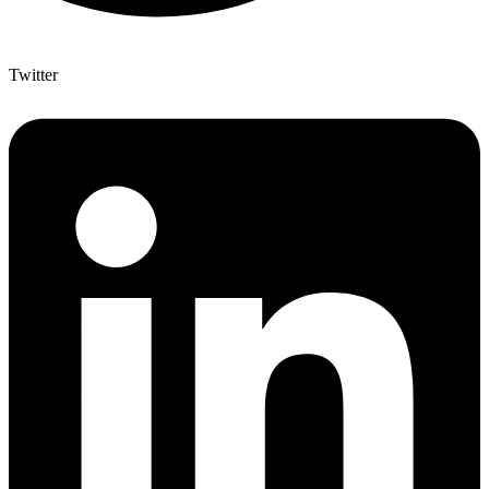
Twitter