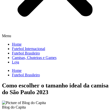
Menu
Home
Futebol Internacional
Futebol Brasileiro
Camisas, Chuteiras e Games
Loja
Home
Futebol Brasileiro
Como escolher o tamanho ideal da camisa
do São Paulo 2023
Blog do Capita