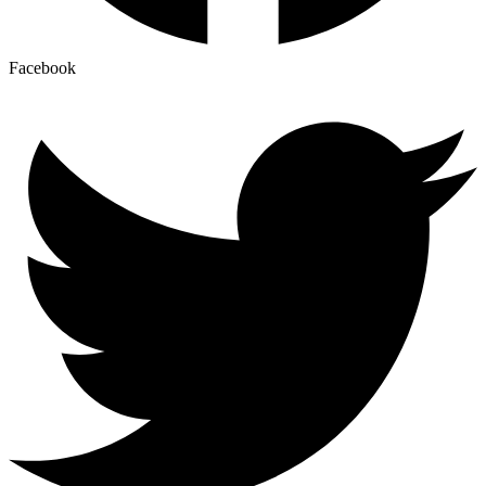
Facebook