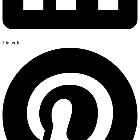
LinkedIn