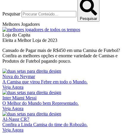
Pesquisar
Pesquisar
Melhores Jogadores
Loja do Capita
Eleita a Melhor Loja de 2023
Cansado de Pagar mais de R$450 em uma Camisa de Futebol?
Confira as melhores opções e enorme variedade de Camisas e
Produtos de Futebol pagando pouco.
Nova do Neymar
A Camisa que virou Febre em todo o Mundo.
Veja Agora
Inter Miami Messi
O Melhor do Mundo bem Representado.
Veja Agora
Al-Nassr CR7
Confira a Linda Camisa do time do Robozão.
Veja Agora