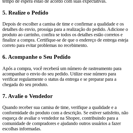
tempo de espera estão de acordo com suas expectativas.
5. Realize o Pedido
Depois de escolher a camisa de time e confirmar a qualidade e os
detalhes do envio, prossiga para a realização do pedido. Adicione o
produto ao carrinho, confira se todos os detalhes estão corretos e
finalize a compra. Certifique-se de que o endereço de entrega esteja
correto para evitar problemas no recebimento.
6. Acompanhe o Seu Pedido
Após a compra, você receberá um número de rastreamento para
acompanhar o envio do seu pedido. Utilize esse número para
verificar regularmente o status da entrega e se preparar para a
chegada do seu produto.
7. Avalie o Vendedor
Quando receber sua camisa de time, verifique a qualidade e a
conformidade do produto com a descrição. Se estiver satisfeito, não
esqueça de avaliar o vendedor na Shopee, contribuindo para a
comunidade de compradores e ajudando outros usuários a fazer
escolhas informadas.