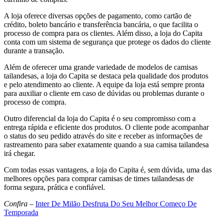
A loja oferece diversas opções de pagamento, como cartão de
crédito, boleto bancário e transferência bancária, o que facilita o
processo de compra para os clientes. Além disso, a loja do Capita
conta com um sistema de segurança que protege os dados do cliente
durante a transação.
Além de oferecer uma grande variedade de modelos de camisas
tailandesas, a loja do Capita se destaca pela qualidade dos produtos
e pelo atendimento ao cliente. A equipe da loja está sempre pronta
para auxiliar o cliente em caso de dúvidas ou problemas durante o
processo de compra.
Outro diferencial da loja do Capita é o seu compromisso com a
entrega rápida e eficiente dos produtos. O cliente pode acompanhar
o status do seu pedido através do site e receber as informações de
rastreamento para saber exatamente quando a sua camisa tailandesa
irá chegar.
Com todas essas vantagens, a loja do Capita é, sem dúvida, uma das
melhores opções para comprar camisas de times tailandesas de
forma segura, prática e confiável.
Confira
–
Inter De Milão Desfruta Do Seu Melhor Começo De
Temporada