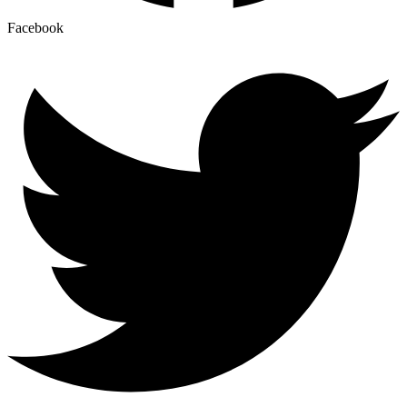
Facebook