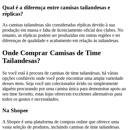
Qual é a diferença entre camisas tailandesas e
réplicas?
As camisas tailandesas são consideradas réplicas devido à sua
produção em massa e falta de licenciamento oficial dos clubes. No
entanto, as réplicas podem ser produzidas em outras regiões e ter
diferenças de qualidade e acabamento em relação às tailandesas.
Onde Comprar Camisas de Time
Tailandesas?
Se você está à procura de camisas de time tailandesas, há várias
opções confiáveis onde você pode encontrar uma ampla variedade
desses itens. Seja você um colecionador ávido ou simplesmente
alguém procurando por uma camisa única para demonstrar apoio ao
seu time favorito, estas lojas oferecem excelentes alternativas para
todos os gostos e necessidades.
Na Shopee
A Shopee é uma plataforma de compras online que oferece uma
vasta seleção de produtos, incluindo camisas de time tailandesas.