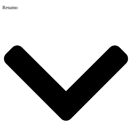
Resumo