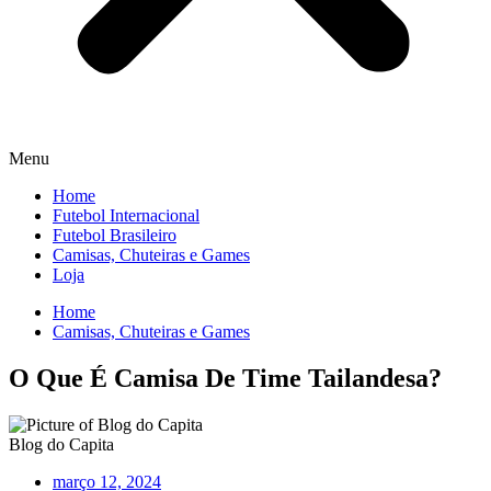
Menu
Home
Futebol Internacional
Futebol Brasileiro
Camisas, Chuteiras e Games
Loja
Home
Camisas, Chuteiras e Games
O Que É Camisa De Time Tailandesa?
Blog do Capita
março 12, 2024