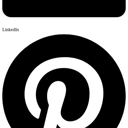
LinkedIn