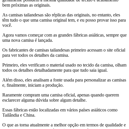
bem próximas as originais.
As camisas tailandesas são réplicas das originais, no entanto, eles
têm tudo o que uma camisa original tem, e eu posso provar isso para
você.
Agora vamos começar com as grandes fábricas asiáticas, sempre que
uma nova camisa é lançada.
Os fabricantes de camisas tailandesas primeiro acessam o site oficial
para ver todos os detalhes da camisa.
Primeiro, eles verificam o material usado no tecido da camisa, olham
todos os detalhes detalhadamente para que tudo saia igual.
Além disso, eles analisam a fonte usada para personalizar as camisas
e, finalmente, iniciam a produção.
Raramente compram uma camisa oficial, apenas quando querem
esclarecer alguma dúvida sobre algum detalhe.
Essas fábricas estão localizadas em vários países asiáticos como
Tailândia e China.
O que as torna atualmente a melhor opção em termos de qualidade e