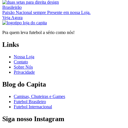
Brasileirão
Paixão Nacional sempre Presente em nossa Loja.
Veja Agora
Pra quem leva futebol a sério como nós!
Links
Nossa Loja
Contato
Sobre Nós
Privacidade
Blog do Capita
Camisas, Chuteiras e Games
Futebol Brasileiro
Futebol Internacional
Siga nosso Instagram