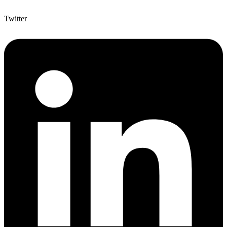
Twitter