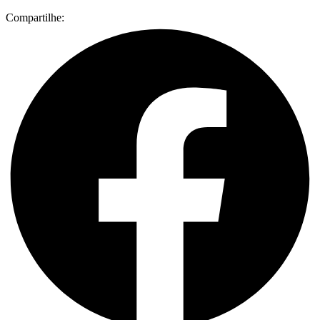
Compartilhe: