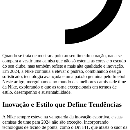
Quando se trata de mostrar apoio ao seu time do coração, nada se
compara a vestir uma camisa que não só ostenta as cores e o escudo
do seu clube, mas também reflete a mais alta qualidade e inovação.
Em 2024, a Nike continua a elevar o padrão, combinando design
sofisticado, tecnologia avançada e uma paixão genuína pelo futebol.
Neste artigo, mergulhamos no mundo das melhores camisas de time
da Nike, explorando o que as torna excepcionais em termos de
estilo, desempenho e sustentabilidade.
Inovação e Estilo que Define Tendências
A Nike sempre esteve na vanguarda da inovação esportiva, e suas
camisas de time para 2024 não são exceção. Incorporando
tecnologias de tecido de ponta, como o Dri-FIT, que afasta o suor da