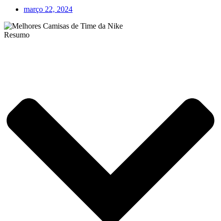
março 22, 2024
Resumo