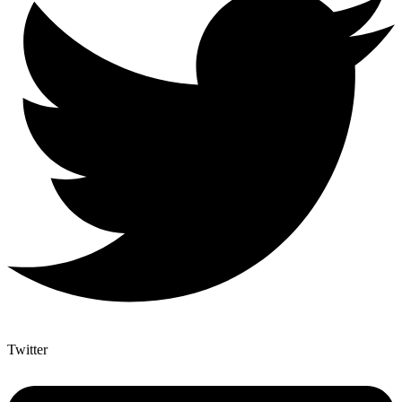
Twitter