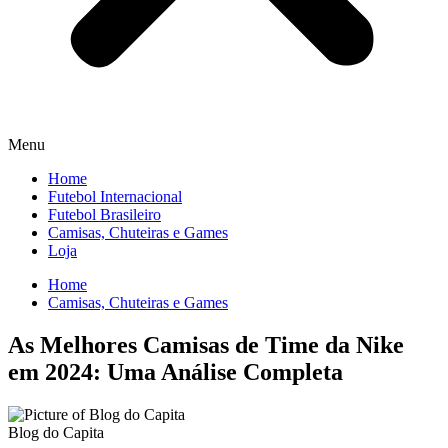
Menu
Home
Futebol Internacional
Futebol Brasileiro
Camisas, Chuteiras e Games
Loja
Home
Camisas, Chuteiras e Games
As Melhores Camisas de Time da Nike
em 2024: Uma Análise Completa
Blog do Capita