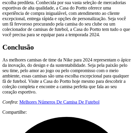
escolha predileta. Conhecida por sua vasta seleção de mercadorias
esportivas de alta qualidade, a Casa do Portto oferece uma
experiência de compra inigualável, com atendimento ao cliente
excepcional, entrega rápida e opções de personalização. Seja você
um fã fervoroso procurando pela camisa do seu clube ou um
colecionador de camisas de futebol, a Casa do Portto tem tudo o que
você precisa para se equipar para a temporada 2024.
Conclusão
As melhores camisas de time da Nike para 2024 representam o ápice
da inovação, do design e da sustentabilidade. Seja pela paixão pelo
seu time, pelo amor ao jogo ou pelo compromisso com o meio
ambiente, essas camisas são uma escolha excepcional para qualquer
fã de futebol. Visite a Casa do Portto hoje mesmo para descobrir a
coleção completa e encontre a camisa perfeita que fala ao seu
coração esportivo.
Confira
:
Melhores Números De Camisa De Futebol
Compartilhe: