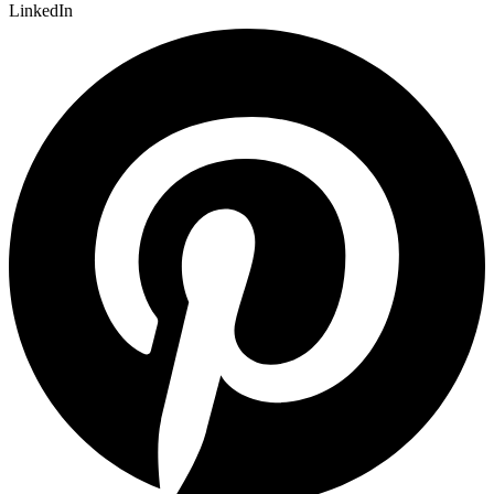
LinkedIn