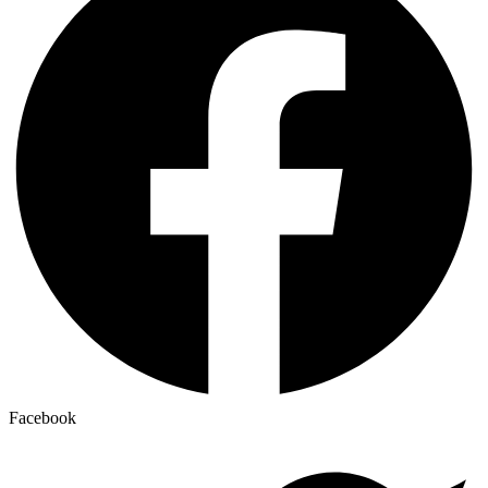
Facebook