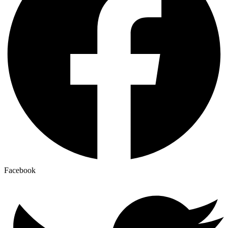
Facebook