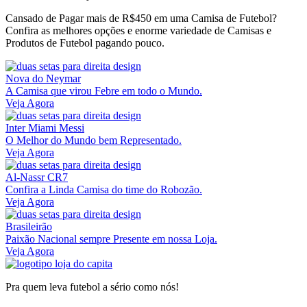
Cansado de Pagar mais de R$450 em uma Camisa de Futebol?
Confira as melhores opções e enorme variedade de Camisas e
Produtos de Futebol pagando pouco.
Nova do Neymar
A Camisa que virou Febre em todo o Mundo.
Veja Agora
Inter Miami Messi
O Melhor do Mundo bem Representado.
Veja Agora
Al-Nassr CR7
Confira a Linda Camisa do time do Robozão.
Veja Agora
Brasileirão
Paixão Nacional sempre Presente em nossa Loja.
Veja Agora
Pra quem leva futebol a sério como nós!