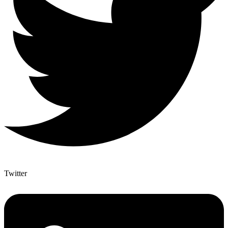
Twitter