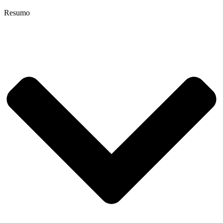
Resumo