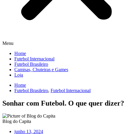
Menu
Home
Futebol Internacional
Futebol Brasileiro
Camisas, Chuteiras e Games
Loja
Home
Futebol Brasileiro
,
Futebol Internacional
Sonhar com Futebol. O que quer dizer?
Blog do Capita
junho 13, 2024