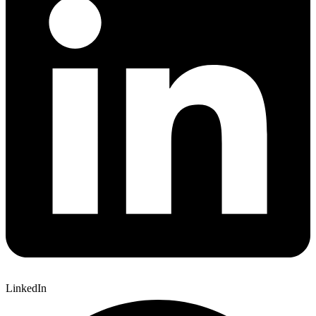
LinkedIn