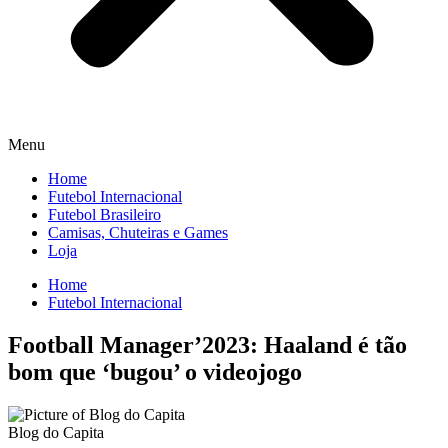
Menu
Home
Futebol Internacional
Futebol Brasileiro
Camisas, Chuteiras e Games
Loja
Home
Futebol Internacional
Football Manager’2023: Haaland é tão
bom que ‘bugou’ o videojogo
Blog do Capita