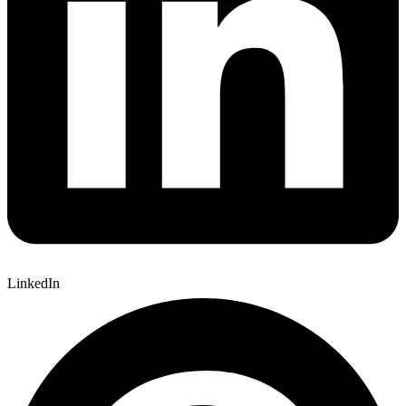
LinkedIn