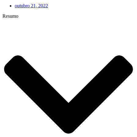
outubro 21, 2022
Resumo