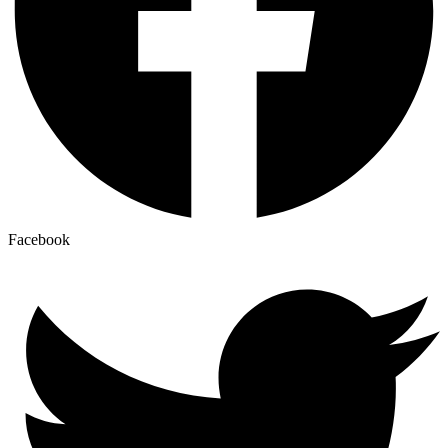
Facebook