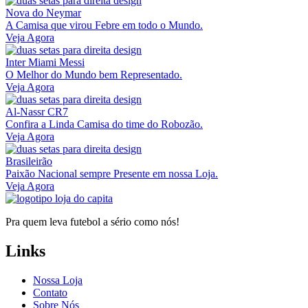
Nova do Neymar
A Camisa que virou Febre em todo o Mundo.
Veja Agora
Inter Miami Messi
O Melhor do Mundo bem Representado.
Veja Agora
Al-Nassr CR7
Confira a Linda Camisa do time do Robozão.
Veja Agora
Brasileirão
Paixão Nacional sempre Presente em nossa Loja.
Veja Agora
Pra quem leva futebol a sério como nós!
Links
Nossa Loja
Contato
Sobre Nós