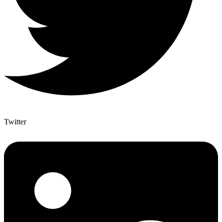
Twitter