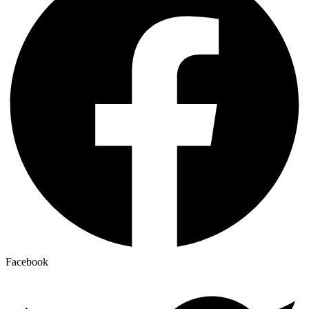
Facebook