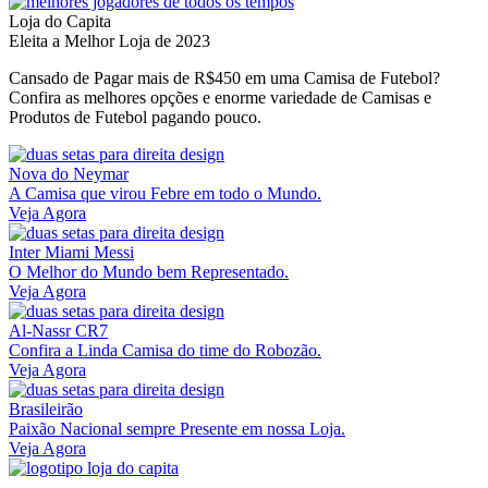
Loja do Capita
Eleita a Melhor Loja de 2023
Cansado de Pagar mais de R$450 em uma Camisa de Futebol?
Confira as melhores opções e enorme variedade de Camisas e
Produtos de Futebol pagando pouco.
Nova do Neymar
A Camisa que virou Febre em todo o Mundo.
Veja Agora
Inter Miami Messi
O Melhor do Mundo bem Representado.
Veja Agora
Al-Nassr CR7
Confira a Linda Camisa do time do Robozão.
Veja Agora
Brasileirão
Paixão Nacional sempre Presente em nossa Loja.
Veja Agora