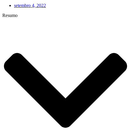
setembro 4, 2022
Resumo