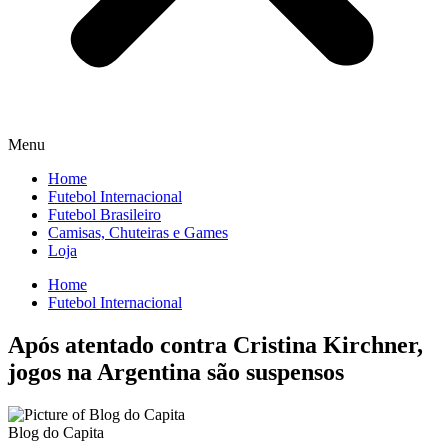
Menu
Home
Futebol Internacional
Futebol Brasileiro
Camisas, Chuteiras e Games
Loja
Home
Futebol Internacional
Após atentado contra Cristina Kirchner,
jogos na Argentina são suspensos
Blog do Capita