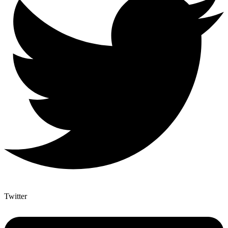
Twitter