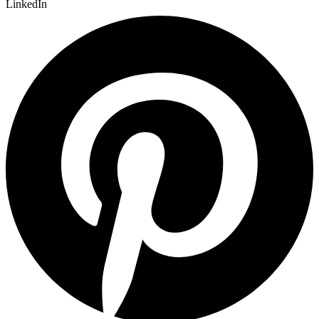
LinkedIn