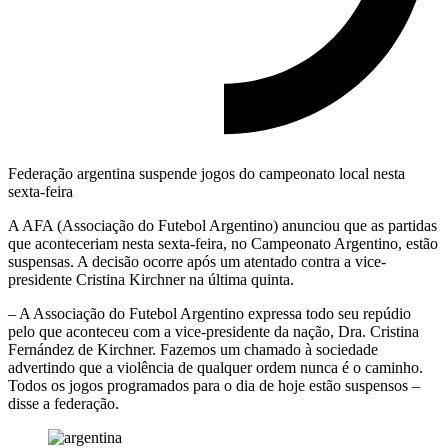
Federação argentina suspende jogos do campeonato local nesta
sexta-feira
A AFA (Associação do Futebol Argentino) anunciou que as partidas
que aconteceriam nesta sexta-feira, no Campeonato Argentino, estão
suspensas. A decisão ocorre após um atentado contra a vice-
presidente Cristina Kirchner na última quinta.
– A Associação do Futebol Argentino expressa todo seu repúdio
pelo que aconteceu com a vice-presidente da nação, Dra. Cristina
Fernández de Kirchner. Fazemos um chamado à sociedade
advertindo que a violência de qualquer ordem nunca é o caminho.
Todos os jogos programados para o dia de hoje estão suspensos –
disse a federação.